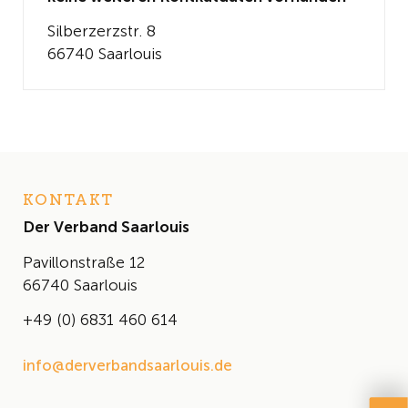
Silberzerzstr. 8
66740 Saarlouis
KONTAKT
Der Verband Saarlouis
Pavillonstraße 12
66740 Saarlouis
+49 (0) 6831 460 614
info@derverbandsaarlouis.de