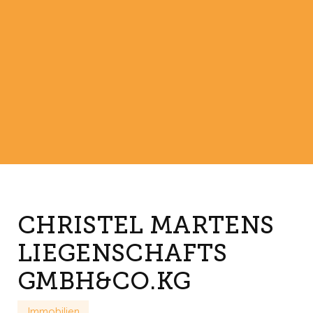
CHRISTEL MARTENS
LIEGENSCHAFTS
GMBH&CO.KG
Immobilien