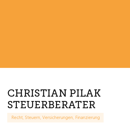
CHRISTIAN PILAK
STEUERBERATER
Recht, Steuern, Versicherungen, Finanzierung