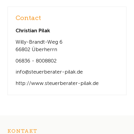
Contact
Christian Pilak
Willy-Brandt-Weg 6
66802 Überherrn
06836 - 8008802
info@steuerberater-pilak.de
http://www.steuerberater-pilak.de
KONTAKT