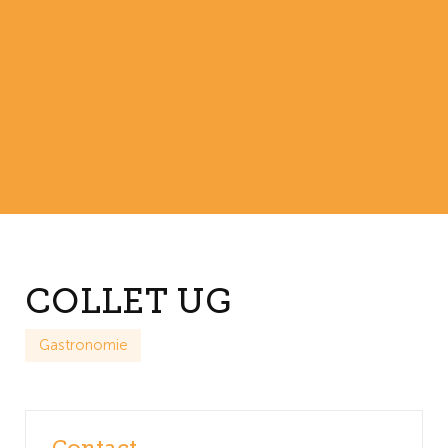
COLLET UG
Gastronomie