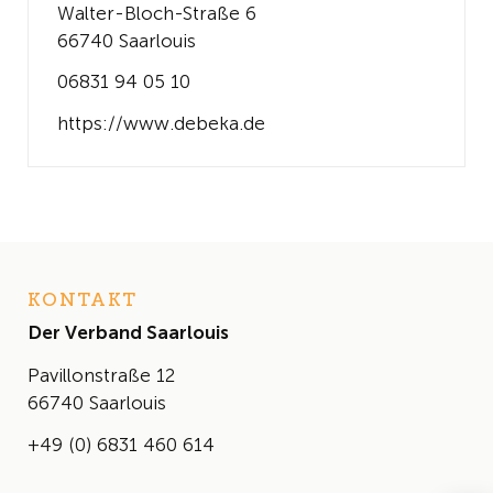
Walter-Bloch-Straße 6
66740 Saarlouis
06831 94 05 10
https://www.debeka.de
KONTAKT
Der Verband Saarlouis
Pavillonstraße 12
66740 Saarlouis
+49 (0) 6831 460 614