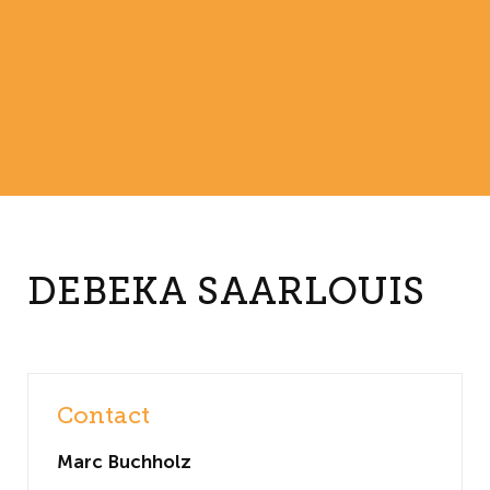
DEBEKA SAARLOUIS
Contact
Marc Buchholz