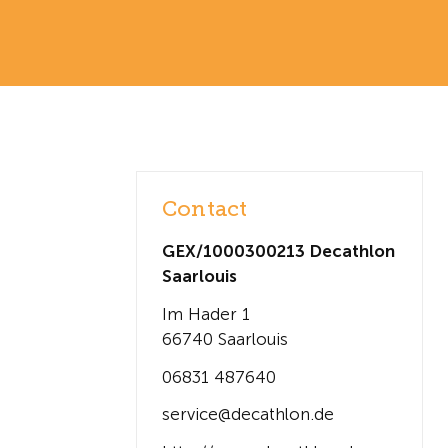
Contact
GEX/1000300213 Decathlon
Saarlouis
Im Hader 1
66740 Saarlouis
06831 487640
service@decathlon.de