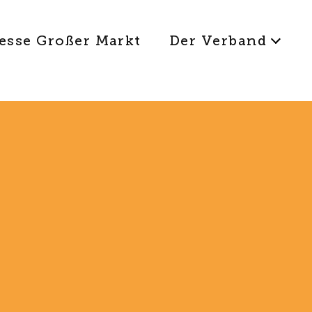
esse Großer Markt
Der Verband