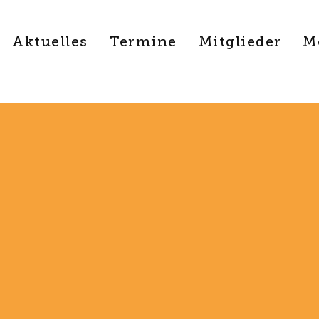
Aktuelles
Termine
Mitglieder
M