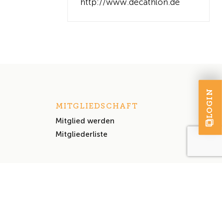
http://www.decathlon.de
LOGIN
MITGLIEDSCHAFT
Mitglied werden
Mitgliederliste