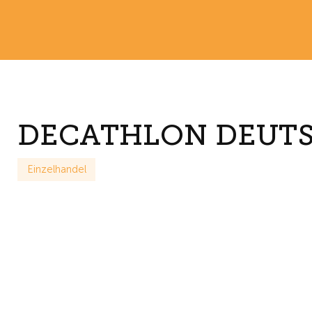
DECATHLON DEUTSC
Einzelhandel