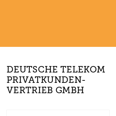
DEUTSCHE TELEKOM
PRIVATKUNDEN-
VERTRIEB GMBH