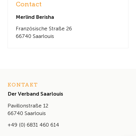
Contact
Merlind Berisha
Französische Straße 26
66740 Saarlouis
KONTAKT
Der Verband Saarlouis
Pavillonstraße 12
66740 Saarlouis
+49 (0) 6831 460 614