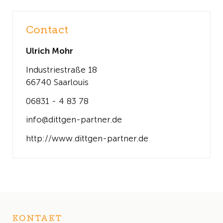
Contact
Ulrich Mohr
Industriestraße 18
66740 Saarlouis
06831 - 4 83 78
info@dittgen-partner.de
http://www.dittgen-partner.de
KONTAKT