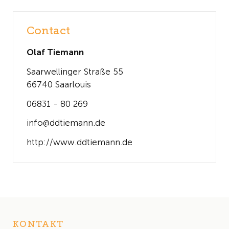
Contact
Olaf Tiemann
Saarwellinger Straße 55
66740 Saarlouis
06831 - 80 269
info@ddtiemann.de
http://www.ddtiemann.de
KONTAKT