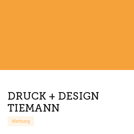
DRUCK + DESIGN
TIEMANN
Werbung