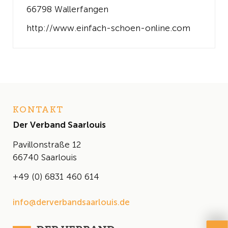
66798 Wallerfangen
http://www.einfach-schoen-online.com
KONTAKT
Der Verband Saarlouis
Pavillonstraße 12
66740 Saarlouis
+49 (0) 6831 460 614
info@derverbandsaarlouis.de