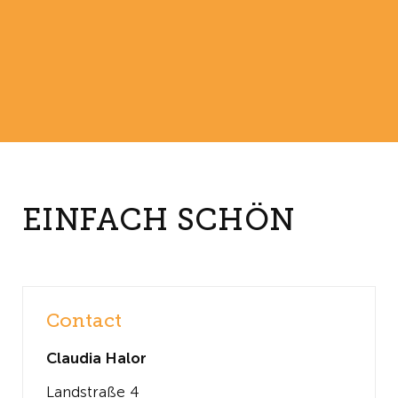
EINFACH SCHÖN
Contact
Claudia Halor
Landstraße 4