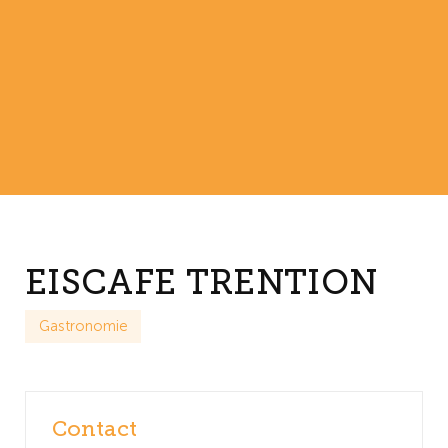
EISCAFE TRENTION
Gastronomie
Contact