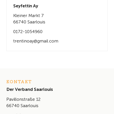
Seyfettin Ay
Kleiner Markt 7
66740 Saarlouis
0172-1054960
trentinoay@gmail.com
KONTAKT
Der Verband Saarlouis
Pavillonstraße 12
66740 Saarlouis