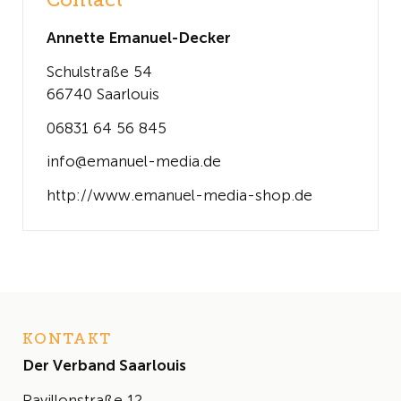
Contact
Annette Emanuel-Decker
Schulstraße 54
66740 Saarlouis
06831 64 56 845
info@emanuel-media.de
http://www.emanuel-media-shop.de
KONTAKT
Der Verband Saarlouis
Pavillonstraße 12