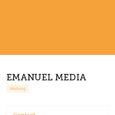
EMANUEL MEDIA
Werbung