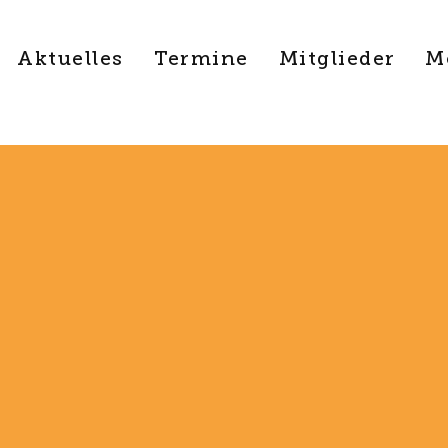
Aktuelles
Termine
Mitglieder
M