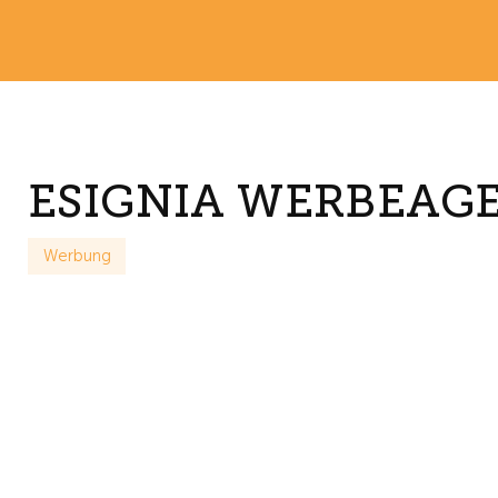
ESIGNIA WERBEAG
Werbung