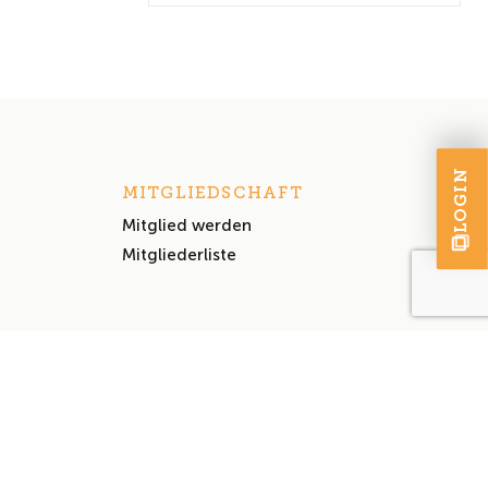
LOGIN
MITGLIEDSCHAFT
Mitglied werden
Mitgliederliste