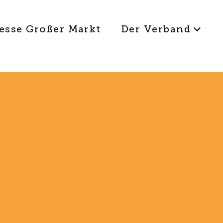
esse Großer Markt
Der Verband