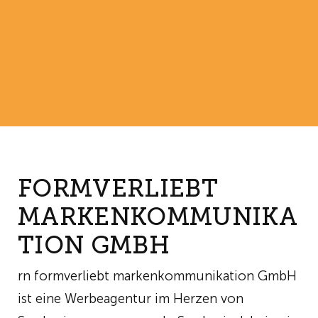
FORMVERLIEBT
MARKENKOMMUNIKA
TION GMBH
rn formverliebt markenkommunikation GmbH
ist eine Werbeagentur im Herzen von