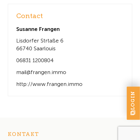
Contact
Susanne Frangen
Lisdorfer Strtaße 6
66740 Saarlouis
06831 1200804
mail@frangen.immo
http://www.frangen.immo
LOGIN
KONTAKT