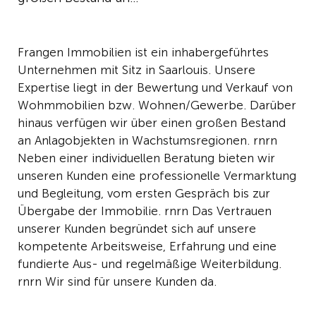
Frangen Immobilien ist ein inhabergeführtes
Unternehmen mit Sitz in Saarlouis. Unsere
Expertise liegt in der Bewertung und Verkauf von
Wohmmobilien bzw. Wohnen/Gewerbe. Darüber
hinaus verfügen wir über einen großen Bestand
an Anlagobjekten in Wachstumsregionen. rnrn
Neben einer individuellen Beratung bieten wir
unseren Kunden eine professionelle Vermarktung
und Begleitung, vom ersten Gespräch bis zur
Übergabe der Immobilie. rnrn Das Vertrauen
unserer Kunden begründet sich auf unsere
kompetente Arbeitsweise, Erfahrung und eine
fundierte Aus- und regelmäßige Weiterbildung.
rnrn Wir sind für unsere Kunden da.