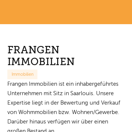
FRANGEN
IMMOBILIEN
Immobilien
Frangen Immobilien ist ein inhabergeführtes
Unternehmen mit Sitz in Saarlouis. Unsere
Expertise liegt in der Bewertung und Verkauf
von Wohmmobilien bzw. Wohnen/Gewerbe.
Darüber hinaus verfügen wir über einen
großen Bestand an…