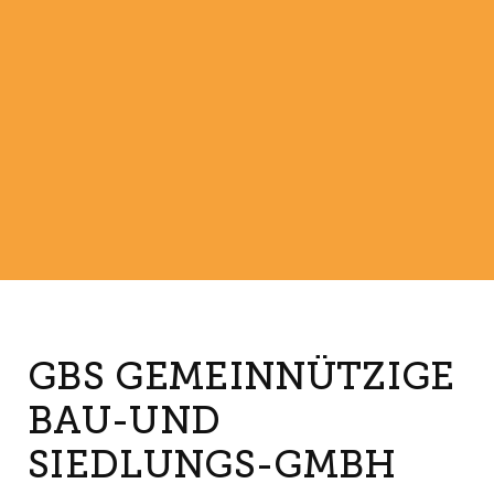
GBS GEMEINNÜTZIGE
BAU-UND
SIEDLUNGS-GMBH