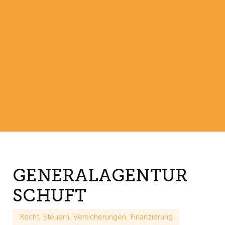
GENERALAGENTUR
SCHUFT
Recht, Steuern, Versicherungen, Finanzierung