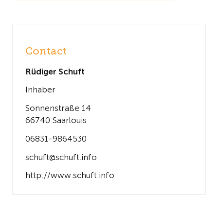
Contact
Rüdiger Schuft
Inhaber
Sonnenstraße 14
66740 Saarlouis
06831-9864530
schuft@schuft.info
http://www.schuft.info