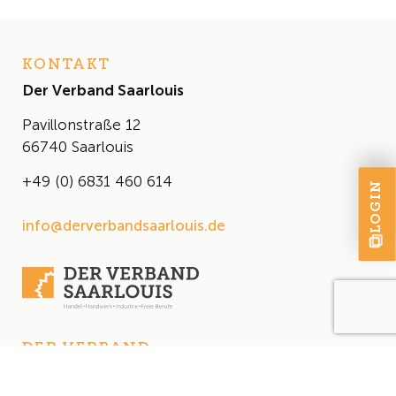
KONTAKT
Der Verband Saarlouis
Pavillonstraße 12
66740 Saarlouis
+49 (0) 6831 460 614
LOGIN
info@derverbandsaarlouis.de
DER VERBAND
Über uns