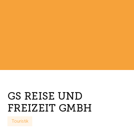
GS REISE UND
FREIZEIT GMBH
Touristik