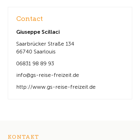
Contact
Giuseppe Scillaci
Saarbrücker Straße 134
66740 Saarlouis
06831 98 89 93
info@gs-reise-freizeit.de
http://www.gs-reise-freizeit.de
KONTAKT