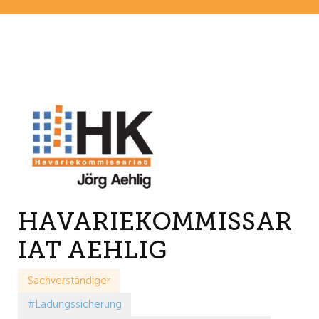
HAVARIEKOMMISSAR
IAT AEHLIG
Sachverständiger
#Ladungssicherung