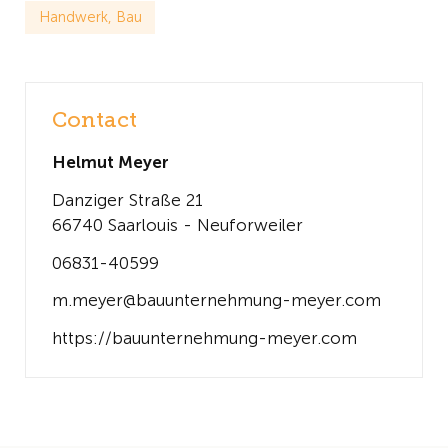
Handwerk, Bau
Contact
Helmut Meyer
Danziger Straße 21
66740 Saarlouis - Neuforweiler
06831-40599
m.meyer@bauunternehmung-meyer.com
https://bauunternehmung-meyer.com