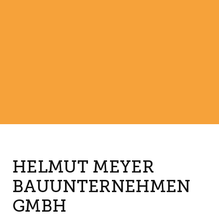
HELMUT MEYER
BAUUNTERNEHMEN
GMBH