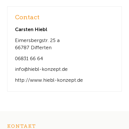
Contact
Carsten Hiebl
Eimersbergstr. 25 a
66787 Differten
06831 66 64
info@hiebl-konzept.de
http://www.hiebl-konzept.de
KONTAKT