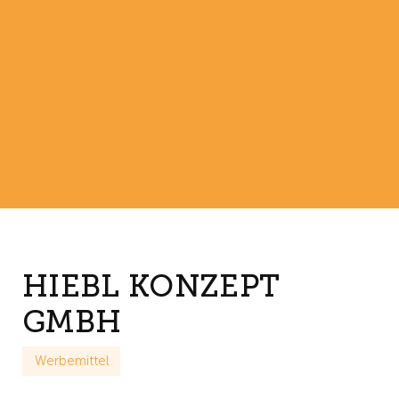
HIEBL KONZEPT
GMBH
Werbemittel