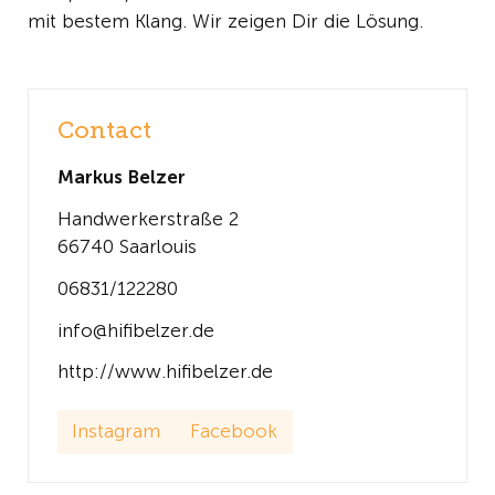
mit bestem Klang. Wir zeigen Dir die Lösung.
Contact
Markus Belzer
Handwerkerstraße 2
66740 Saarlouis
06831/122280
info@hifibelzer.de
http://www.hifibelzer.de
Instagram
Facebook