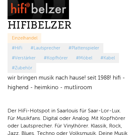
HIFIBELZER
Einzelhandel
#HiFi
#Lautsprecher
#Plattenspieler
#Verstärker
#Kopfhörer
#Möbel
#Kabel
#Zubehör
wir bringen musik nach hause! seit 1988! hifi -
highend - heimkino - mutliroom
Der HiFi-Hotspot in Saarlouis für Saar-Lor-Lux.
Für Musikfans. Digital oder Analog. Mit Kopfhörer
oder Lautsprecher. Für Vinylhörer. Klassik, Rock,
Jazz, Blues, Techno oder Volksmusik. Deine Musik