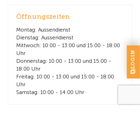
Öffnungszeiten
Montag: Aussendienst
Dienstag: Aussendienst
Mittwoch: 10:00 - 13:00 und 15:00 - 18:00
LOGIN
Uhr
Donnerstag: 10:00 - 13:00 und 15:00 -
18:00 Uhr
Freitag: 10:00 - 13:00 und 15:00 - 18:00
Uhr
Samstag: 10:00 - 14:00 Uhr