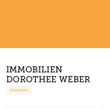
IMMOBILIEN
DOROTHEE WEBER
Immobilien