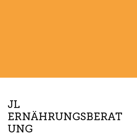
JL
ERNÄHRUNGSBERAT
UNG