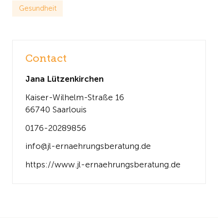
Gesundheit
Contact
Jana Lützenkirchen
Kaiser-Wilhelm-Straße 16
66740 Saarlouis
0176-20289856
info@jl-ernaehrungsberatung.de
https://www.jl-ernaehrungsberatung.de