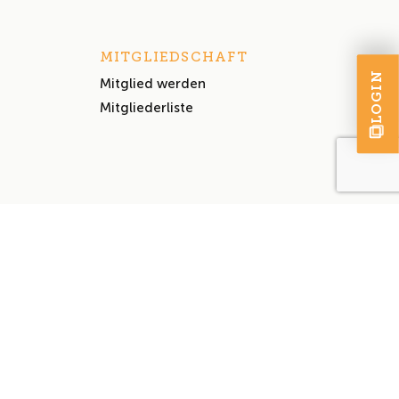
MITGLIEDSCHAFT
LOGIN
Mitglied werden
Mitgliederliste