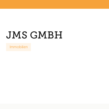
JMS GMBH
Immobilien