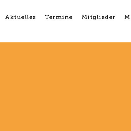
Aktuelles
Termine
Mitglieder
M