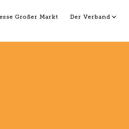
esse Großer Markt
Der Verband