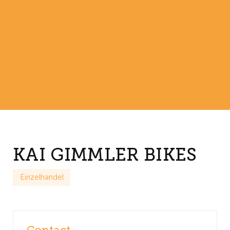
KAI GIMMLER BIKES
Einzelhandel