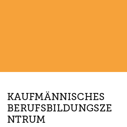
KAUFMÄNNISCHES
BERUFSBILDUNGSZE
NTRUM