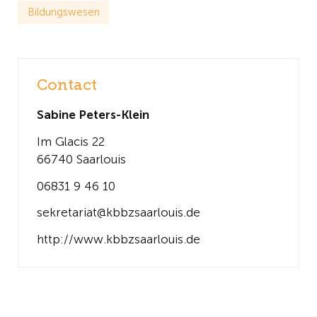
Bildungswesen
Contact
Sabine Peters-Klein
Im Glacis 22
66740 Saarlouis
06831 9 46 10
sekretariat@kbbzsaarlouis.de
http://www.kbbzsaarlouis.de