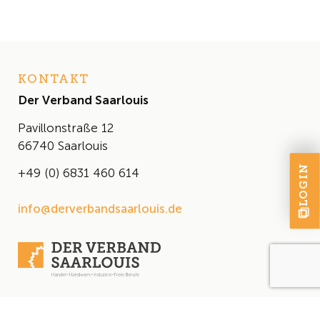
KONTAKT
Der Verband Saarlouis
Pavillonstraße 12
66740 Saarlouis
LOGIN
+49 (0) 6831 460 614
info@derverbandsaarlouis.de
DER VERBAND