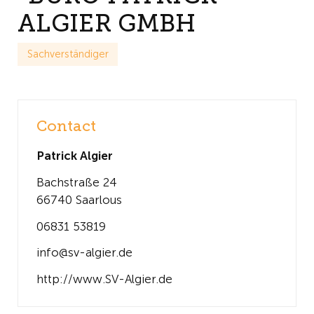
ALGIER GMBH
Sachverständiger
Contact
Patrick Algier
Bachstraße 24
66740 Saarlous
06831 53819
info@sv-algier.de
http://www.SV-Algier.de