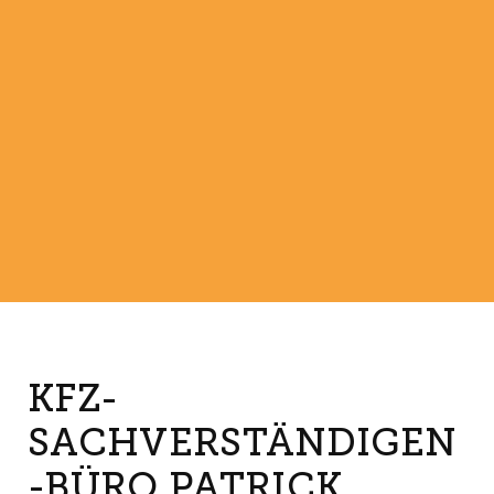
KFZ-
SACHVERSTÄNDIGEN
-BÜRO PATRICK