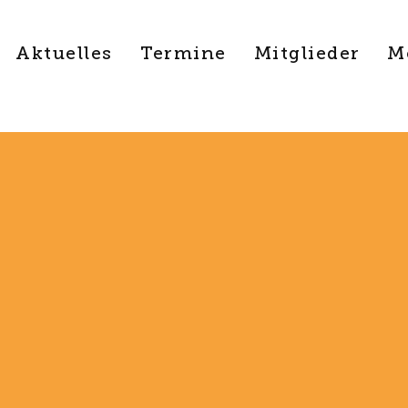
Aktuelles
Termine
Mitglieder
M