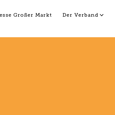
esse Großer Markt
Der Verband