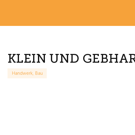
KLEIN UND GEBHA
Handwerk, Bau