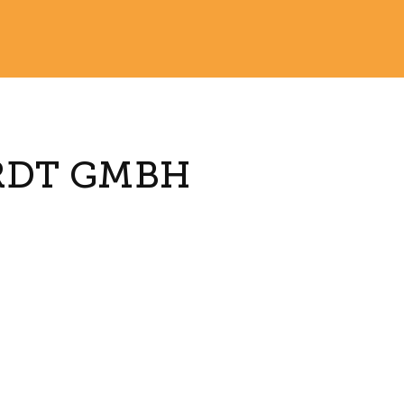
RDT GMBH