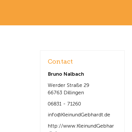
Contact
Bruno Nalbach
Werder Straße 29
66763 Dillingen
06831 - 71260
info@KleinundGebhardt.de
http://www.KleinundGebhar