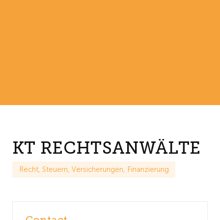
KT RECHTSANWÄLTE
Recht, Steuern, Versicherungen, Finanzierung