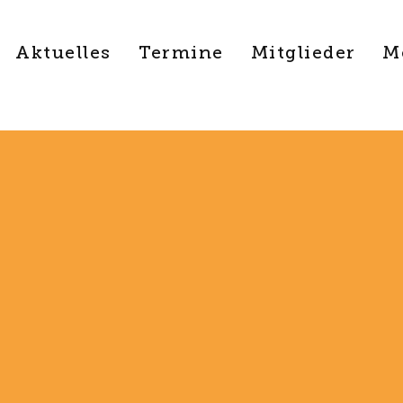
Aktuelles
Termine
Mitglieder
M