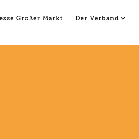
esse Großer Markt
Der Verband