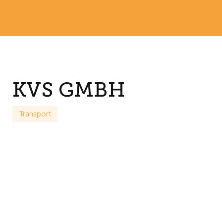
KVS GMBH
Transport