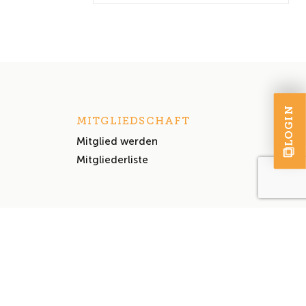
LOGIN
MITGLIEDSCHAFT
Mitglied werden
Mitgliederliste