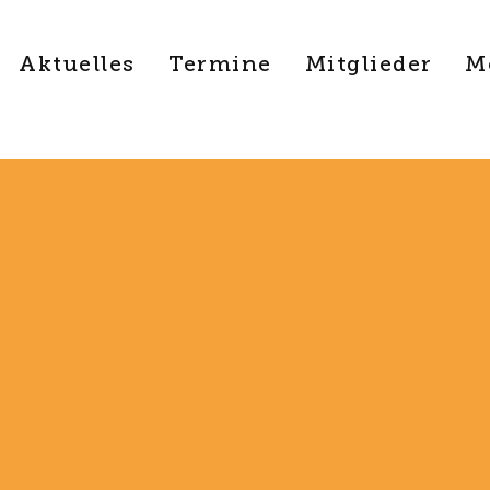
Aktuelles
Termine
Mitglieder
M