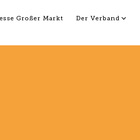
esse Großer Markt
Der Verband