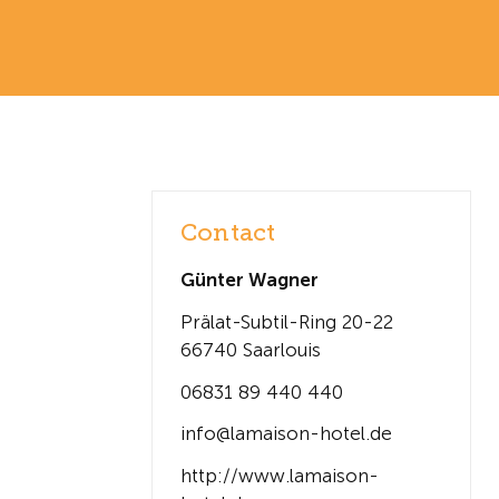
Contact
Günter Wagner
Prälat-Subtil-Ring 20-22
66740 Saarlouis
06831 89 440 440
info@lamaison-hotel.de
http://www.lamaison-