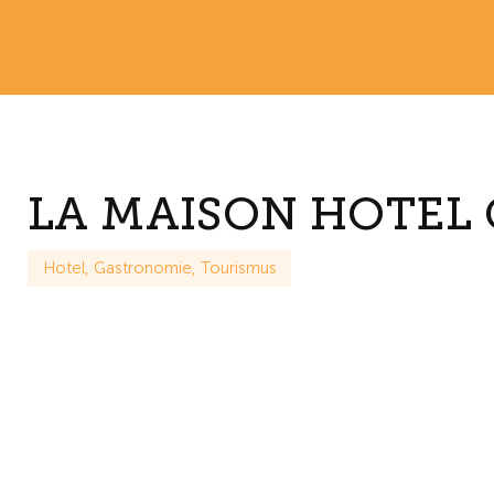
LA MAISON HOTEL 
Hotel, Gastronomie, Tourismus