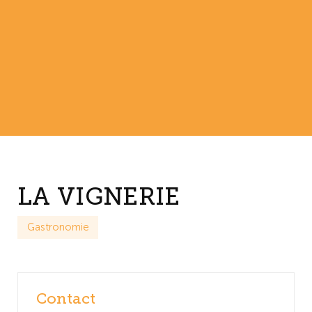
LA VIGNERIE
Gastronomie
Contact