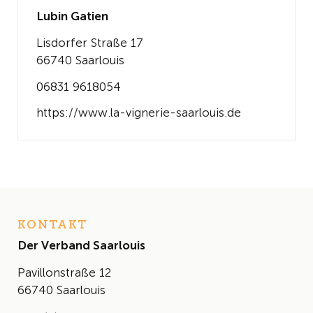
Lubin Gatien
Lisdorfer Straße 17
66740 Saarlouis
06831 9618054
https://www.la-vignerie-saarlouis.de
KONTAKT
Der Verband Saarlouis
Pavillonstraße 12
66740 Saarlouis