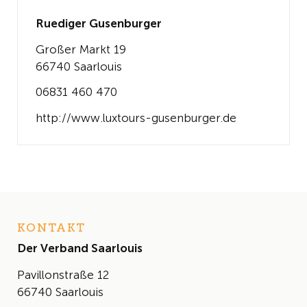
Ruediger Gusenburger
Großer Markt 19
66740 Saarlouis
06831 460 470
http://www.luxtours-gusenburger.de
KONTAKT
Der Verband Saarlouis
Pavillonstraße 12
66740 Saarlouis