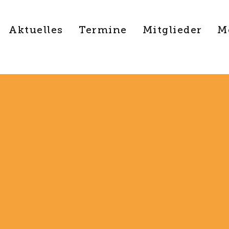
Aktuelles
Termine
Mitglieder
M