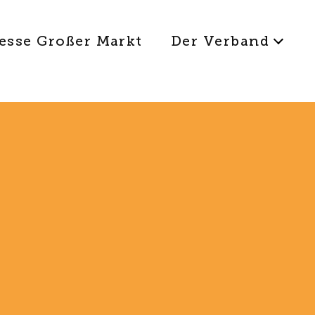
esse Großer Markt
Der Verband