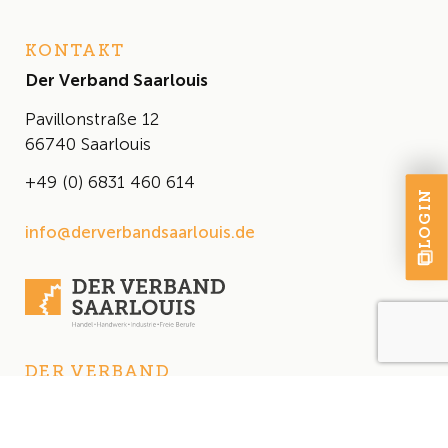
KONTAKT
Der Verband Saarlouis
Pavillonstraße 12
66740 Saarlouis
+49 (0) 6831 460 614
LOGIN
info@derverbandsaarlouis.de
DER VERBAND
Über uns
Der Vorstand