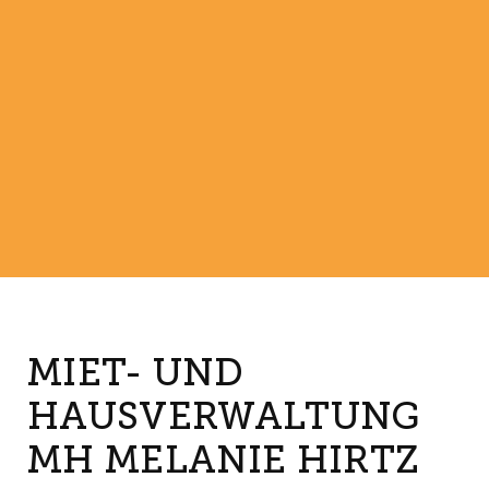
MIET- UND
HAUSVERWALTUNG
MH MELANIE HIRTZ