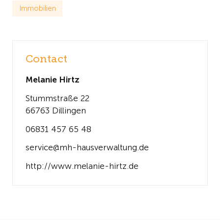
Immobilien
Contact
Melanie Hirtz
Stummstraße 22
66763 Dillingen
06831 457 65 48
service@mh-hausverwaltung.de
http://www.melanie-hirtz.de