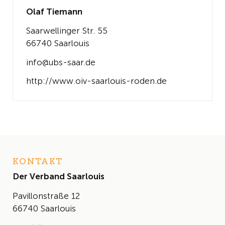
Olaf Tiemann
Saarwellinger Str. 55
66740 Saarlouis
info@ubs-saar.de
http://www.oiv-saarlouis-roden.de
KONTAKT
Der Verband Saarlouis
Pavillonstraße 12
66740 Saarlouis