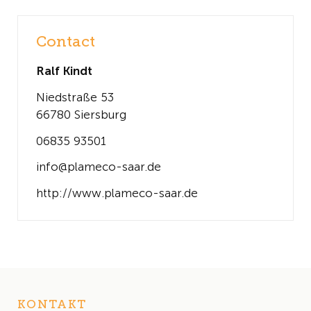
Contact
Ralf Kindt
Niedstraße 53
66780 Siersburg
06835 93501
info@plameco-saar.de
http://www.plameco-saar.de
KONTAKT