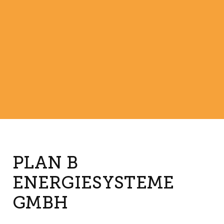
PLAN B
ENERGIESYSTEME
GMBH