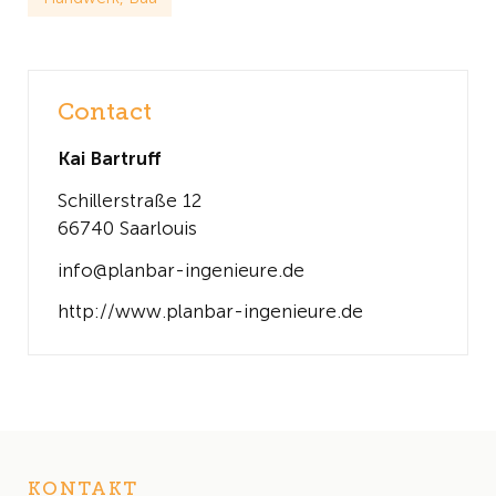
Contact
Kai Bartruff
Schillerstraße 12
66740 Saarlouis
info@planbar-ingenieure.de
http://www.planbar-ingenieure.de
KONTAKT