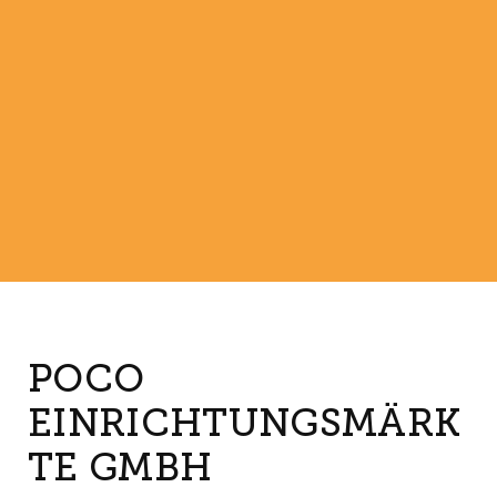
POCO
EINRICHTUNGSMÄRK
TE GMBH