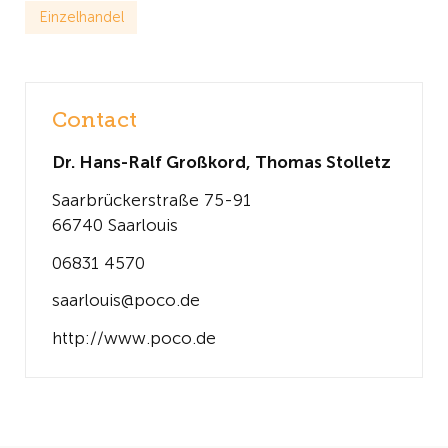
Einzelhandel
Contact
Dr. Hans-Ralf Großkord, Thomas Stolletz
Saarbrückerstraße 75-91
66740 Saarlouis
06831 4570
saarlouis@poco.de
http://www.poco.de