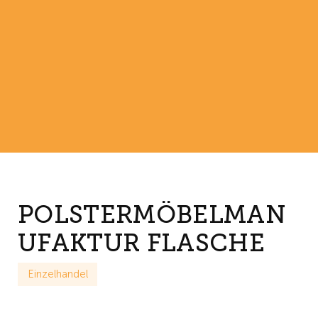
POLSTERMÖBELMAN
UFAKTUR FLASCHE
Einzelhandel