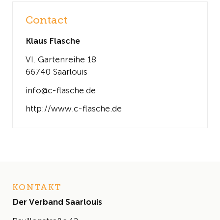
Contact
Klaus Flasche
VI. Gartenreihe 18
66740 Saarlouis
info@c-flasche.de
http://www.c-flasche.de
KONTAKT
Der Verband Saarlouis