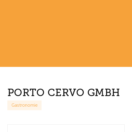
PORTO CERVO GMBH
Gastronomie