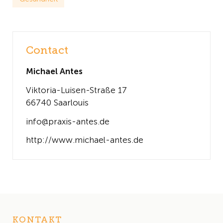
Contact
Michael Antes
Viktoria-Luisen-Straße 17
66740 Saarlouis
info@praxis-antes.de
http://www.michael-antes.de
KONTAKT