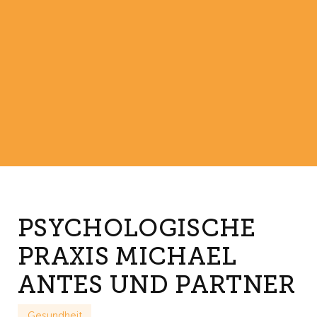
PSYCHOLOGISCHE
PRAXIS MICHAEL
ANTES UND PARTNER
Gesundheit