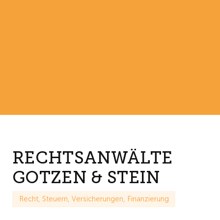
RECHTSANWÄLTE
GOTZEN & STEIN
Recht, Steuern, Versicherungen, Finanzierung