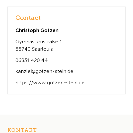
Contact
Christoph Gotzen
Gymnasiumstraße 1
66740 Saarlouis
06831 420 44
kanzlei@gotzen-stein.de
https://www.gotzen-stein.de
KONTAKT