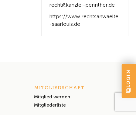
recht@kanzlei-pennther.de
https://www.rechtsanwaelte
-saarlouis.de
LOGIN
MITGLIEDSCHAFT
Mitglied werden
Mitgliederliste