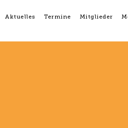
Aktuelles
Termine
Mitglieder
M