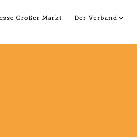
esse Großer Markt
Der Verband