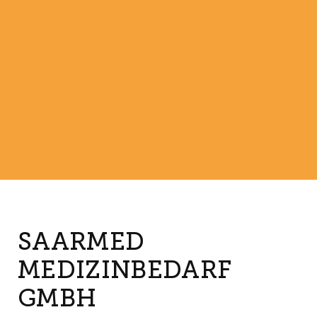
SAARMED
MEDIZINBEDARF
GMBH