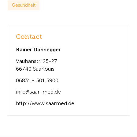
Gesundheit
Contact
Rainer Dannegger
Vaubanstr. 25-27
66740 Saarlouis
06831 - 501 5900
info@saar-med.de
http://www.saarmed.de