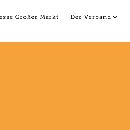
esse Großer Markt
Der Verband