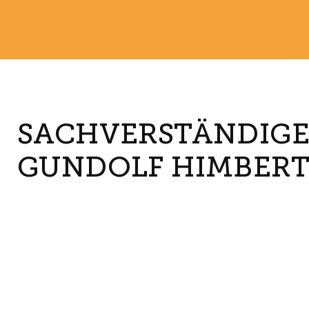
SACHVERSTÄNDIGEN
GUNDOLF HIMBER