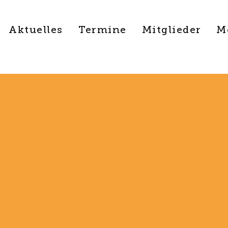
Aktuelles
Termine
Mitglieder
M