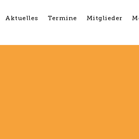
Aktuelles
Termine
Mitglieder
M