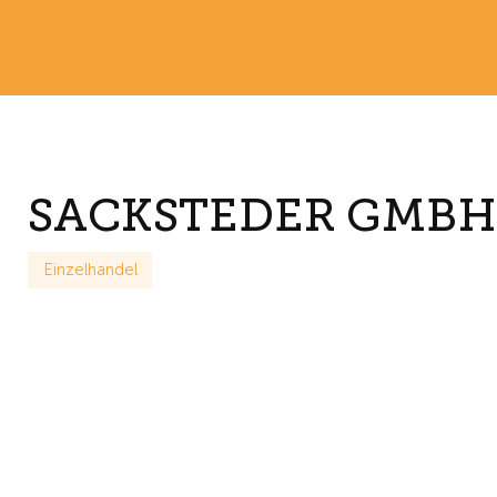
SACKSTEDER GMBH
Einzelhandel