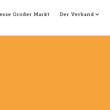
esse Großer Markt
Der Verband