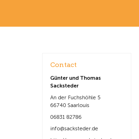
Contact
Günter und Thomas
Sacksteder
An der Fuchshöhle 5
66740 Saarlouis
06831 82786
info@sacksteder.de