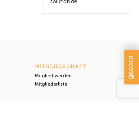
solution.de
LOGIN
MITGLIEDSCHAFT
Mitglied werden
Mitgliederliste