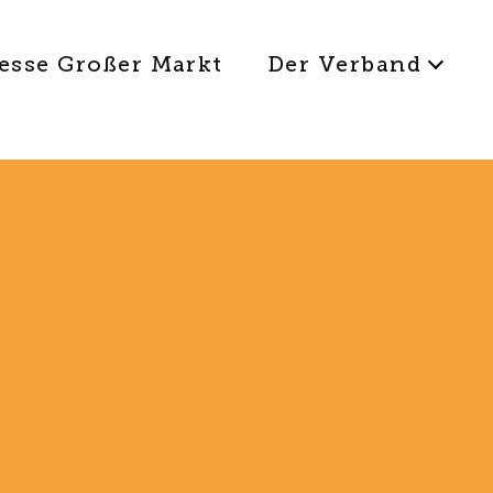
esse Großer Markt
Der Verband