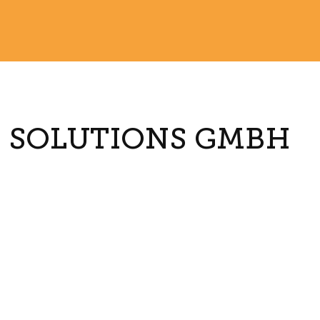
 SOLUTIONS GMBH