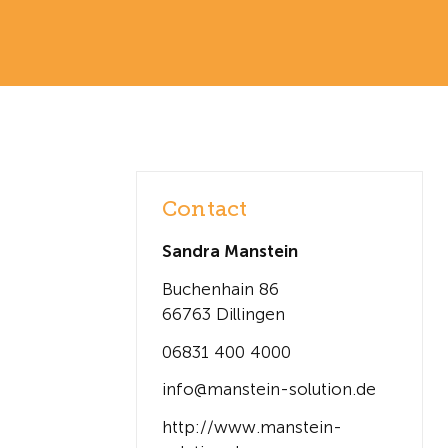
Contact
Sandra Manstein
Buchenhain 86
66763 Dillingen
06831 400 4000
info@manstein-solution.de
http://www.manstein-