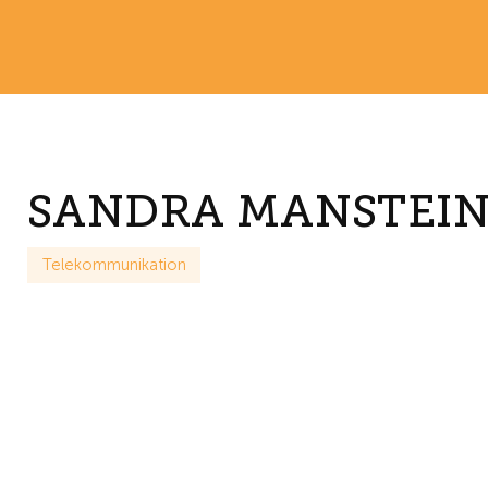
SANDRA MANSTEIN
Telekommunikation